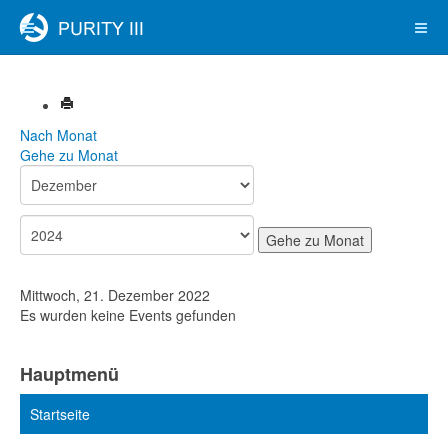
Nach Monat
Gehe zu Monat
Gehe zu Monat
Mittwoch, 21. Dezember 2022
Es wurden keine Events gefunden
Hauptmenü
Startseite