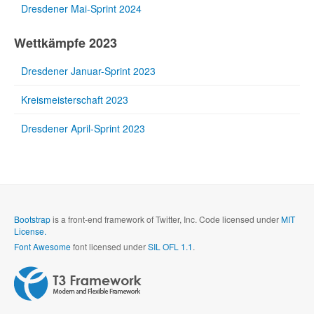
Dresdener Mai-Sprint 2024
Wettkämpfe 2023
Dresdener Januar-Sprint 2023
Kreismeisterschaft 2023
Dresdener April-Sprint 2023
Bootstrap
is a front-end framework of Twitter, Inc. Code licensed under
MIT
License.
Font Awesome
font licensed under
SIL OFL 1.1
.